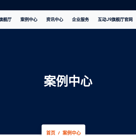
9旗舰厅
案例中心
资讯中心
企业服务
互动J9旗舰厅官网
案例中心
首页
案例中心