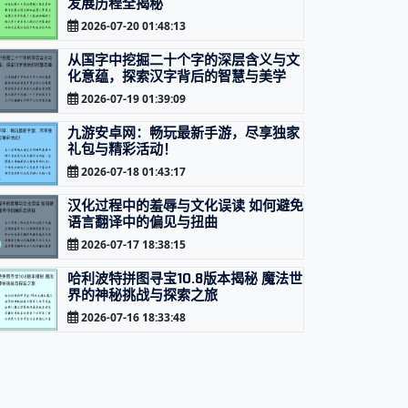
发展历程全揭秘
2026-07-20 01:48:13
从国字中挖掘二十个字的深层含义与文
化意蕴，探索汉字背后的智慧与美学
2026-07-19 01:39:09
九游安卓网：畅玩最新手游，尽享独家
礼包与精彩活动！
2026-07-18 01:43:17
汉化过程中的羞辱与文化误读 如何避免
语言翻译中的偏见与扭曲
2026-07-17 18:38:15
哈利波特拼图寻宝10.8版本揭秘 魔法世
界的神秘挑战与探索之旅
2026-07-16 18:33:48