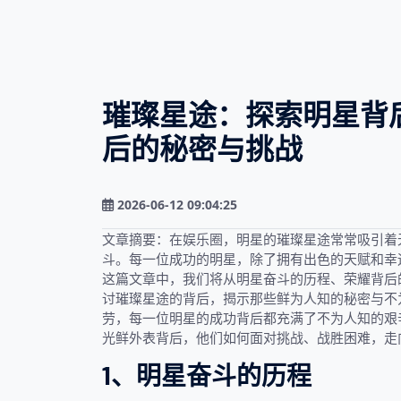
璀璨星途：探索明星背
后的秘密与挑战
2026-06-12 09:04:25
文章摘要：在娱乐圈，明星的璀璨星途常常吸引着
斗。每一位成功的明星，除了拥有出色的天赋和幸
这篇文章中，我们将从明星奋斗的历程、荣耀背后
讨璀璨星途的背后，揭示那些鲜为人知的秘密与不
劳，每一位明星的成功背后都充满了不为人知的艰
光鲜外表背后，他们如何面对挑战、战胜困难，走
1、明星奋斗的历程