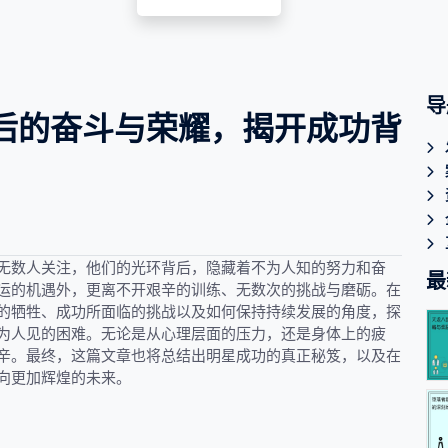
导
后的奋斗与荣耀，揭开成功背
无数人关注，他们的光环背后，隐藏着不为人知的努力和奋
最
运的机遇外，更离不开艰辛的训练、无数次的挑战与磨砺。在
的牺牲、成功所面临的挑战以及如何保持持续发展的角度，探
为人见的困难。无论是从心理层面的压力，还是身体上的疲
辛。最终，这篇文章也将总结出明星成功的真正秘笈，以及在
向更加辉煌的未来。