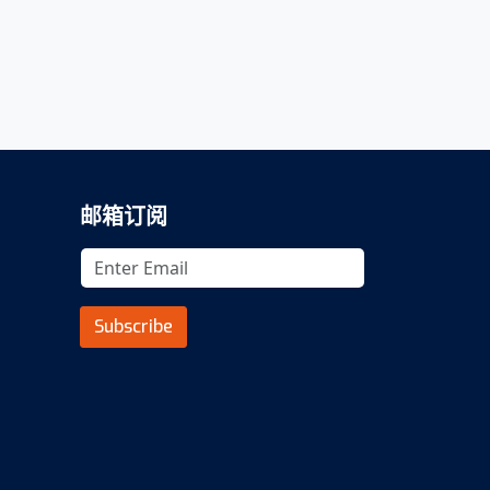
邮箱订阅
Subscribe