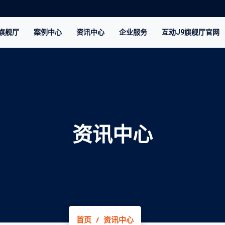
9旗舰厅
案例中心
资讯中心
企业服务
互动J9旗舰厅官网
资讯中心
首页
资讯中心