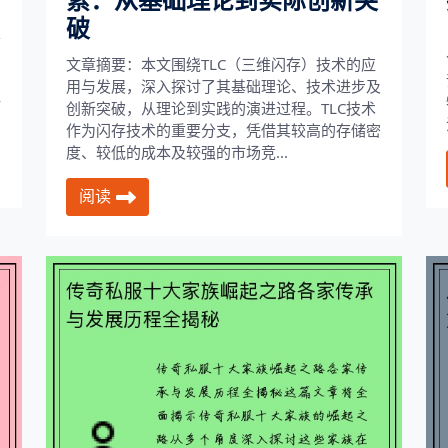
索：从基础理论到实际创新突
破
要
文章摘要：本文围绕TLC（三维闪存）技术的应
用与发展，深入探讨了其基础理论、技术进步及
全
创新突破，从理论到实践的演进过程。TLC技术
作为闪存技术的重要分支，凭借其较高的存储密
度、较低的成本及较强的市场竞...
阅读