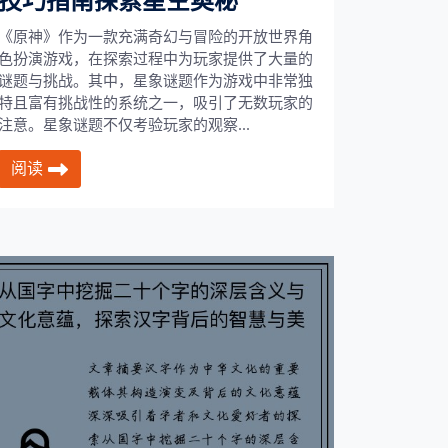
技巧指南探索星空奥秘
《原神》作为一款充满奇幻与冒险的开放世界角
色扮演游戏，在探索过程中为玩家提供了大量的
谜题与挑战。其中，星象谜题作为游戏中非常独
特且富有挑战性的系统之一，吸引了无数玩家的
注意。星象谜题不仅考验玩家的观察...
阅读