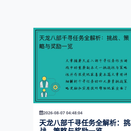
2026-08-07 04:48:04
天龙八部千寻任务全解析：挑