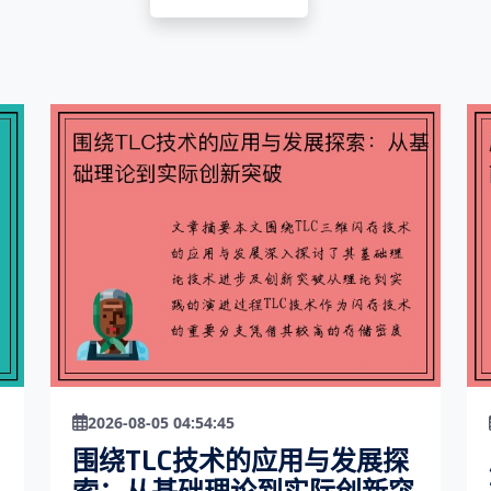
2026-08-05 04:54:45
围绕TLC技术的应用与发展探