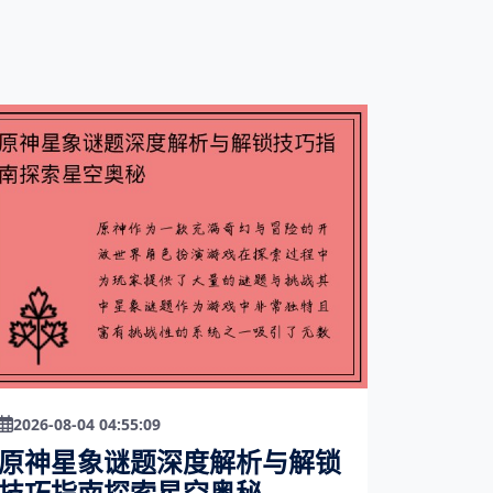
2026-08-04 04:55:09
原神星象谜题深度解析与解锁