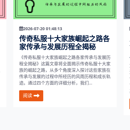
2026-07-20 01:48:13
传奇私服十大家族崛起之路各
家传承与发展历程全揭秘
，
《传奇私服十大家族崛起之路各家传承与发展历
和
程全揭秘》这篇文章将全面揭示传奇私服十大家
还
族的崛起之路，从多个角度深入探讨这些家族在
。
传承与发展的过程中所经历的风雨历程和成长轨
迹。通过四个方面的详细分析，我们...
阅读