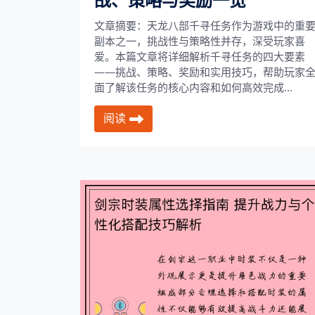
战、策略与奖励一览
文章摘要：天龙八部千寻任务作为游戏中的重
副本之一，挑战性与策略性并存，深受玩家喜
爱。本篇文章将详细解析千寻任务的四大要素
——挑战、策略、奖励和实用技巧，帮助玩家
面了解该任务的核心内容和如何高效完成...
阅读