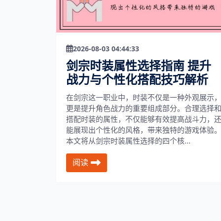
2026-08-03 04:44:33
剑宗时装属性选择指南 提升
战力与个性化搭配技巧解析
在剑宗这一职业中，时装不仅是一种外观展示
更是提升角色战力的重要组成部分。合理选择
搭配时装的属性，不仅能够有效提高战斗力，
能展现出个性化的风格，带来独特的游戏体验
本文将从剑宗时装属性选择的四个核...
阅读