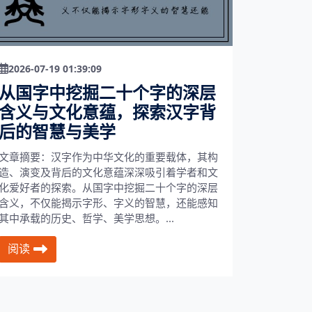
2026-07-19 01:39:09
从国字中挖掘二十个字的深层
含义与文化意蕴，探索汉字背
后的智慧与美学
文章摘要：汉字作为中华文化的重要载体，其构
造、演变及背后的文化意蕴深深吸引着学者和文
化爱好者的探索。从国字中挖掘二十个字的深层
含义，不仅能揭示字形、字义的智慧，还能感知
其中承载的历史、哲学、美学思想。...
阅读