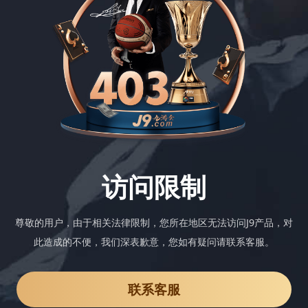
访问限制
尊敬的用户，由于相关法律限制，您所在地区无法访问J9产品，对
此造成的不便，我们深表歉意，您如有疑问请联系客服。
联系客服